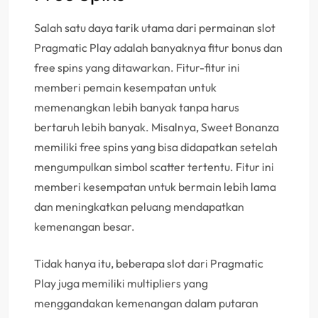
Salah satu daya tarik utama dari permainan slot
Pragmatic Play adalah banyaknya fitur bonus dan
free spins yang ditawarkan. Fitur-fitur ini
memberi pemain kesempatan untuk
memenangkan lebih banyak tanpa harus
bertaruh lebih banyak. Misalnya, Sweet Bonanza
memiliki free spins yang bisa didapatkan setelah
mengumpulkan simbol scatter tertentu. Fitur ini
memberi kesempatan untuk bermain lebih lama
dan meningkatkan peluang mendapatkan
kemenangan besar.
Tidak hanya itu, beberapa slot dari Pragmatic
Play juga memiliki multipliers yang
menggandakan kemenangan dalam putaran