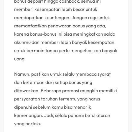
bonus deposit hingga cashback, semua ini
memberi kesempatan lebih besar untuk
mendapatkan keuntungan. Jangan ragu untuk
memanfaatkan penawaran bonus yang ada,
karena bonus-bonus ini bisa meningkatkan saldo
akunmu dan memberi lebih banyak kesempatan
untuk bermain tanpa perlu mengeluarkan banyak
uang.
Namun, pastikan untuk selalu membaca syarat
dan ketentuan dari setiap bonus yang
ditawarkan. Beberapa promosi mungkin memiliki
persyaratan taruhan tertentu yang harus
dipenuhi sebelum kamu bisa menarik
kemenangan. Jadi, selalu pahami betul aturan
yang berlaku.