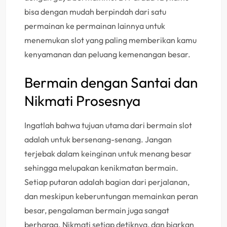
bisa dengan mudah berpindah dari satu
permainan ke permainan lainnya untuk
menemukan slot yang paling memberikan kamu
kenyamanan dan peluang kemenangan besar.
Bermain dengan Santai dan
Nikmati Prosesnya
Ingatlah bahwa tujuan utama dari bermain slot
adalah untuk bersenang-senang. Jangan
terjebak dalam keinginan untuk menang besar
sehingga melupakan kenikmatan bermain.
Setiap putaran adalah bagian dari perjalanan,
dan meskipun keberuntungan memainkan peran
besar, pengalaman bermain juga sangat
berharga. Nikmati setiap detiknya, dan biarkan