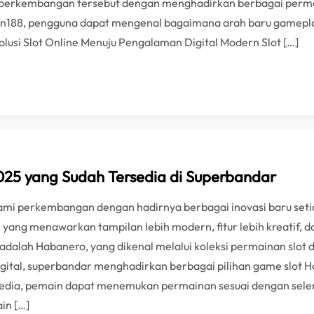
ti perkembangan tersebut dengan menghadirkan berbagai per
betwin188, pengguna dapat mengenal bagaimana arah baru gamepl
olusi Slot Online Menuju Pengalaman Digital Modern Slot […]
25 yang Sudah Tersedia di Superbandar
alami perkembangan dengan hadirnya berbagai inovasi baru se
yang menawarkan tampilan lebih modern, fitur lebih kreatif, 
dalah Habanero, yang dikenal melalui koleksi permainan slot 
igital, superbandar menghadirkan berbagai pilihan game slot H
edia, pemain dapat menemukan permainan sesuai dengan selera,
in […]