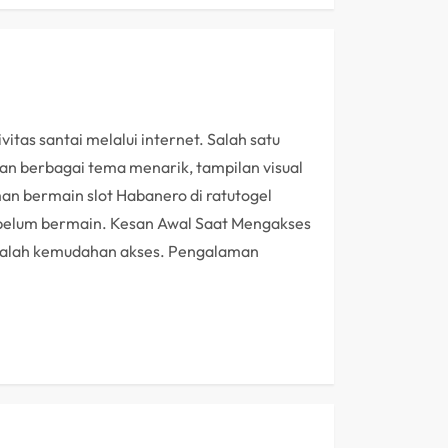
tas santai melalui internet. Salah satu
an berbagai tema menarik, tampilan visual
an bermain slot Habanero di ratutogel
sebelum bermain. Kesan Awal Saat Mengakses
adalah kemudahan akses. Pengalaman