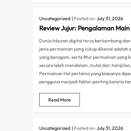
Uncategorized
Posted on:
July 31, 2026
Review Jujur: Pengalaman Main S
Dunia hiburan digital terus berkembang dan 
jenis permainan yang cukup dikenal adalah
yang beragam, serta fitur permainan yang 
secara lebih mendalam, mulai dari tampila
Permainan Hal pertama yang biasanya dipe
pengguna menjadi faktor penting karena ta
Read More
Uncategorized
Posted on:
July 31, 2026