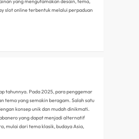
mainan yang mengutamakan desain, tema,
ay slot online terbentuk melalui perpaduan
tiap tahunnya. Pada 2025, para penggemar
dan tema yang semakin beragam. Salah satu
dengan konsep unik dan mudah dinikmati.
abanero yang dapat menjadi alternatif
 mulai dari tema klasik, budaya Asia,