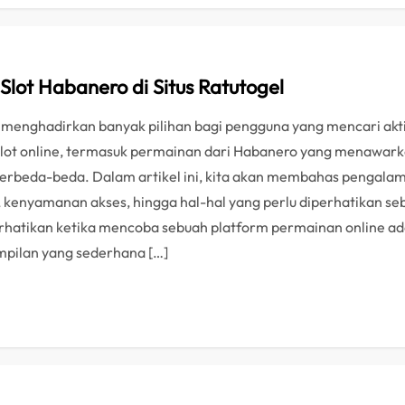
lot Habanero di Situs Ratutogel
menghadirkan banyak pilihan bagi pengguna yang mencari aktivi
 slot online, termasuk permainan dari Habanero yang menawark
berbeda-beda. Dalam artikel ini, kita akan membahas pengalam
n, kenyamanan akses, hingga hal-hal yang perlu diperhatikan 
rhatikan ketika mencoba sebuah platform permainan online 
mpilan yang sederhana […]