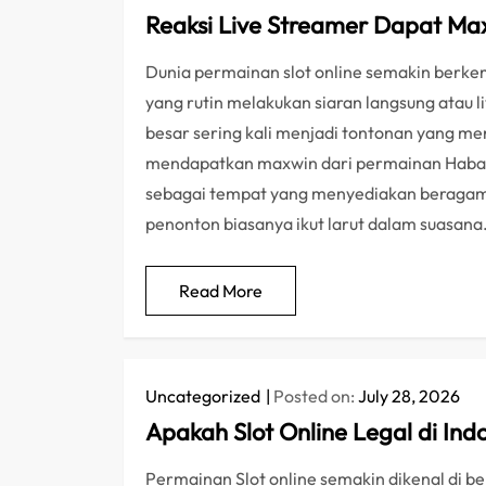
Reaksi Live Streamer Dapat Ma
Dunia permainan slot online semakin berkem
yang rutin melakukan siaran langsung atau
besar sering kali menjadi tontonan yang men
mendapatkan maxwin dari permainan Haban
sebagai tempat yang menyediakan beragam
penonton biasanya ikut larut dalam suasan
Read More
Uncategorized
Posted on:
July 28, 2026
Apakah Slot Online Legal di Ind
Permainan Slot online semakin dikenal di b