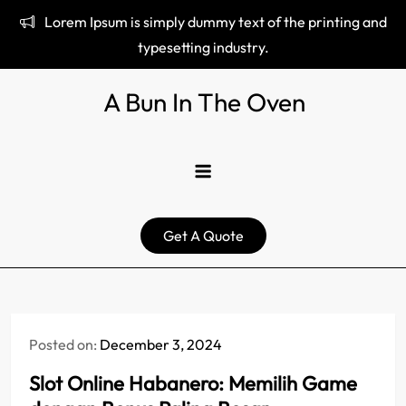
Skip
Lorem Ipsum is simply dummy text of the printing and
to
typesetting industry.
content
A Bun In The Oven
Get A Quote
Posted on:
December 3, 2024
Slot Online Habanero: Memilih Game