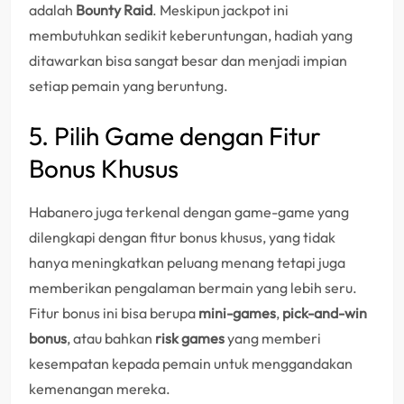
adalah
Bounty Raid
. Meskipun jackpot ini
membutuhkan sedikit keberuntungan, hadiah yang
ditawarkan bisa sangat besar dan menjadi impian
setiap pemain yang beruntung.
5. Pilih Game dengan Fitur
Bonus Khusus
Habanero juga terkenal dengan game-game yang
dilengkapi dengan fitur bonus khusus, yang tidak
hanya meningkatkan peluang menang tetapi juga
memberikan pengalaman bermain yang lebih seru.
Fitur bonus ini bisa berupa
mini-games
,
pick-and-win
bonus
, atau bahkan
risk games
yang memberi
kesempatan kepada pemain untuk menggandakan
kemenangan mereka.