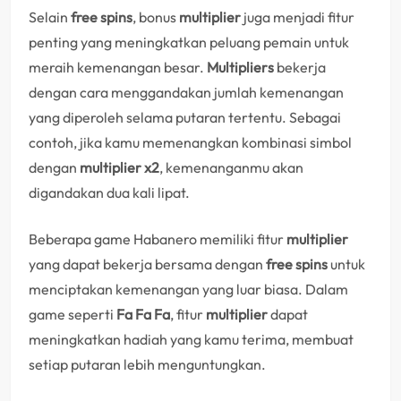
Selain
free spins
, bonus
multiplier
juga menjadi fitur
penting yang meningkatkan peluang pemain untuk
meraih kemenangan besar.
Multipliers
bekerja
dengan cara menggandakan jumlah kemenangan
yang diperoleh selama putaran tertentu. Sebagai
contoh, jika kamu memenangkan kombinasi simbol
dengan
multiplier x2
, kemenanganmu akan
digandakan dua kali lipat.
Beberapa game Habanero memiliki fitur
multiplier
yang dapat bekerja bersama dengan
free spins
untuk
menciptakan kemenangan yang luar biasa. Dalam
game seperti
Fa Fa Fa
, fitur
multiplier
dapat
meningkatkan hadiah yang kamu terima, membuat
setiap putaran lebih menguntungkan.