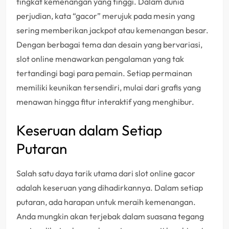
tingkat kemenangan yang tinggi. Dalam dunia
perjudian, kata “gacor” merujuk pada mesin yang
sering memberikan jackpot atau kemenangan besar.
Dengan berbagai tema dan desain yang bervariasi,
slot online menawarkan pengalaman yang tak
tertandingi bagi para pemain. Setiap permainan
memiliki keunikan tersendiri, mulai dari grafis yang
menawan hingga fitur interaktif yang menghibur.
Keseruan dalam Setiap
Putaran
Salah satu daya tarik utama dari slot online gacor
adalah keseruan yang dihadirkannya. Dalam setiap
putaran, ada harapan untuk meraih kemenangan.
Anda mungkin akan terjebak dalam suasana tegang