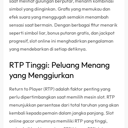
saat melihat gulungan berputar, menanti kombinasi
simbol yang diinginkan. Grafis yang memukau dan
efek suara yang menggugah semakin menambah
sensasi saat bermain. Dengan berbagai fitur menarik
seperti simbol liar, bonus putaran gratis, dan jackpot
progresif, slot online ini menghadirkan pengalaman
yang mendebarkan di setiap detiknya.
RTP Tinggi: Peluang Menang
yang Menggiurkan
Return to Player (RTP) adalah faktor penting yang
perlu dipertimbangkan saat memilih mesin slot. RTP
menunjukkan persentase dari total taruhan yang akan
kembali kepada pemain dalam jangka panjang. Slot
online gacor umumnya memiliki RTP yang tinggi,