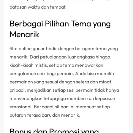
batasan waktu dan tempat.
Berbagai Pilihan Tema yang
Menarik
Slot online gacor hadir dengan beragam tema yang
menarik. Dari petualangan luar angkasa hingga
kisah-kisah mistis, setiap tema menawarkan
pengalaman unik bagi pemain. Anda bisa memilih
permainan yang sesuai dengan selera dan minat
pribadi, menjadikan setiap sesi bermain tidak hanya
menyenangkan tetapi juga memberikan kepuasan
emosional. Berbagai pilihan ini membuat setiap
putaran terasa baru dan menarik.
Bonus dan Promosi yang