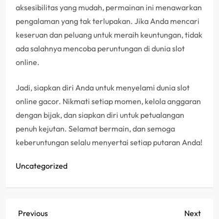
aksesibilitas yang mudah, permainan ini menawarkan
pengalaman yang tak terlupakan. Jika Anda mencari
keseruan dan peluang untuk meraih keuntungan, tidak
ada salahnya mencoba peruntungan di dunia slot
online.
Jadi, siapkan diri Anda untuk menyelami dunia slot
online gacor. Nikmati setiap momen, kelola anggaran
dengan bijak, dan siapkan diri untuk petualangan
penuh kejutan. Selamat bermain, dan semoga
keberuntungan selalu menyertai setiap putaran Anda!
Uncategorized
P
Previous
Next
Previous
Next