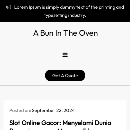
Skip
Lorem Ipsum is simply dummy text of the printing and
to
typesetting industry.
content
A Bun In The Oven
Get A Quote
Posted on:
September 22, 2024
Slot Online Gacor: Menyelami Dunia