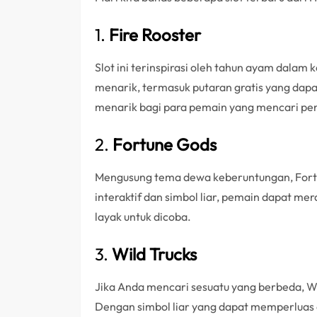
1.
Fire Rooster
Slot ini terinspirasi oleh tahun ayam dala
menarik, termasuk putaran gratis yang dapat
menarik bagi para pemain yang mencari pe
2.
Fortune Gods
Mengusung tema dewa keberuntungan, Fortu
interaktif dan simbol liar, pemain dapat 
layak untuk dicoba.
3.
Wild Trucks
Jika Anda mencari sesuatu yang berbeda, Wi
Dengan simbol liar yang dapat memperluas