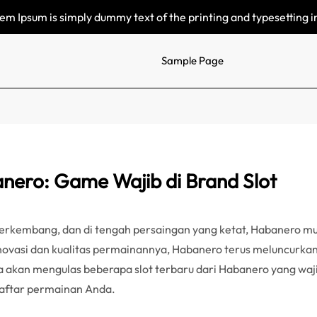
em Ipsum is simply dummy text of the printing and typesetting i
Sample Page
nero: Game Wajib di Brand Slot
s berkembang, dan di tengah persaingan yang ketat, Habanero mu
inovasi dan kualitas permainannya, Habanero terus meluncurka
kita akan mengulas beberapa slot terbaru dari Habanero yang w
daftar permainan Anda.