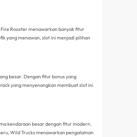
. Fire Rooster menawarkan banyak fitur
ik yang menawan, slot ini menjadi pilihan
ng besar. Dengan fitur bonus yang
dtrack yang menyenangkan membuat slot ini
tema kendaraan besar dengan fitur modern.
 seru, Wild Trucks menawarkan pengalaman