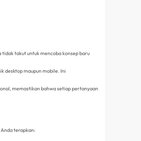
a tidak takut untuk mencoba konsep baru
ik desktop maupun mobile. Ini
ional, memastikan bahwa setiap pertanyaan
 Anda terapkan: