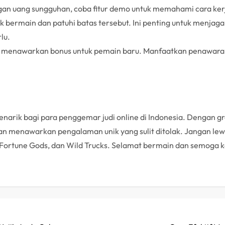
an uang sungguhan, coba fitur demo untuk memahami cara kerj
uk bermain dan patuhi batas tersebut. Ini penting untuk men
lu.
ne menawarkan bonus untuk pemain baru. Manfaatkan penawaran
narik bagi para penggemar judi online di Indonesia. Dengan gra
an menawarkan pengalaman unik yang sulit ditolak. Jangan le
, Fortune Gods, dan Wild Trucks. Selamat bermain dan semoga 