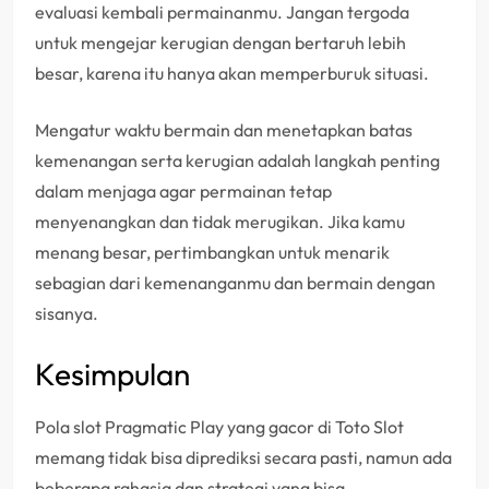
evaluasi kembali permainanmu. Jangan tergoda
untuk mengejar kerugian dengan bertaruh lebih
besar, karena itu hanya akan memperburuk situasi.
Mengatur waktu bermain dan menetapkan batas
kemenangan serta kerugian adalah langkah penting
dalam menjaga agar permainan tetap
menyenangkan dan tidak merugikan. Jika kamu
menang besar, pertimbangkan untuk menarik
sebagian dari kemenanganmu dan bermain dengan
sisanya.
Kesimpulan
Pola slot Pragmatic Play yang gacor di Toto Slot
memang tidak bisa diprediksi secara pasti, namun ada
beberapa rahasia dan strategi yang bisa