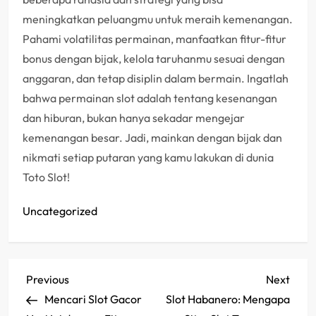
meningkatkan peluangmu untuk meraih kemenangan.
Pahami volatilitas permainan, manfaatkan fitur-fitur
bonus dengan bijak, kelola taruhanmu sesuai dengan
anggaran, dan tetap disiplin dalam bermain. Ingatlah
bahwa permainan slot adalah tentang kesenangan
dan hiburan, bukan hanya sekadar mengejar
kemenangan besar. Jadi, mainkan dengan bijak dan
nikmati setiap putaran yang kamu lakukan di dunia
Toto Slot!
Uncategorized
P
Previous
Next
Previous
Next
Post
Post
Mencari Slot Gacor
Slot Habanero: Mengapa
o