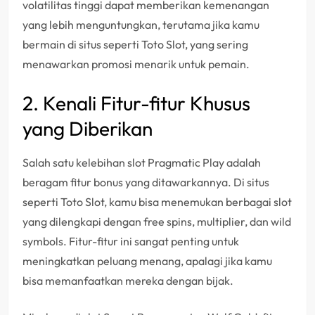
volatilitas tinggi dapat memberikan kemenangan
yang lebih menguntungkan, terutama jika kamu
bermain di situs seperti Toto Slot, yang sering
menawarkan promosi menarik untuk pemain.
2. Kenali Fitur-fitur Khusus
yang Diberikan
Salah satu kelebihan slot Pragmatic Play adalah
beragam fitur bonus yang ditawarkannya. Di situs
seperti Toto Slot, kamu bisa menemukan berbagai slot
yang dilengkapi dengan free spins, multiplier, dan wild
symbols. Fitur-fitur ini sangat penting untuk
meningkatkan peluang menang, apalagi jika kamu
bisa memanfaatkan mereka dengan bijak.