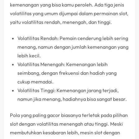
kemenangan yang bisa kamu peroleh. Ada tiga jenis
volatilitas yang umum dijumpai dalam permainan slot,
yaitu volatilitas rendah, menengah, dan tinggi.
Volatilitas Rendah: Pemain cenderung lebih sering
menang, namun dengan jumlah kemenangan yang
lebih kecil.
Volatilitas Menengah: Kemenangan lebih
seimbang, dengan frekuensi dan hadiah yang
cukup memadai.
Volatilitas Tinggi: Kemenangan jarang terjadi,
namun jika menang, hadiahnya bisa sangat besar.
Pola yang paling gacor biasanya terletak pada pilihan
slot dengan volatilitas menengah atau tinggi. Meski
membutuhkan kesabaran lebih, mesin slot dengan