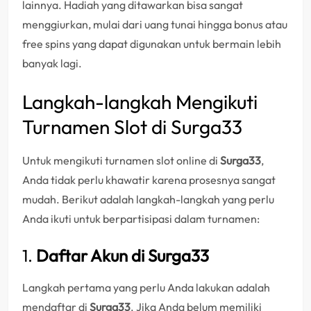
lainnya. Hadiah yang ditawarkan bisa sangat
menggiurkan, mulai dari uang tunai hingga bonus atau
free spins yang dapat digunakan untuk bermain lebih
banyak lagi.
Langkah-langkah Mengikuti
Turnamen Slot di Surga33
Untuk mengikuti turnamen slot online di
Surga33
,
Anda tidak perlu khawatir karena prosesnya sangat
mudah. Berikut adalah langkah-langkah yang perlu
Anda ikuti untuk berpartisipasi dalam turnamen:
1.
Daftar Akun di Surga33
Langkah pertama yang perlu Anda lakukan adalah
mendaftar di
Surga33
. Jika Anda belum memiliki