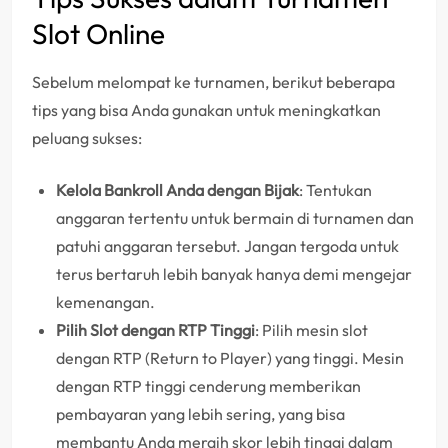
Slot Online
Sebelum melompat ke turnamen, berikut beberapa
tips yang bisa Anda gunakan untuk meningkatkan
peluang sukses:
Kelola Bankroll Anda dengan Bijak
: Tentukan
anggaran tertentu untuk bermain di turnamen dan
patuhi anggaran tersebut. Jangan tergoda untuk
terus bertaruh lebih banyak hanya demi mengejar
kemenangan.
Pilih Slot dengan RTP Tinggi
: Pilih mesin slot
dengan RTP (Return to Player) yang tinggi. Mesin
dengan RTP tinggi cenderung memberikan
pembayaran yang lebih sering, yang bisa
membantu Anda meraih skor lebih tinggi dalam