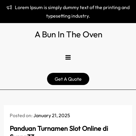
Skip
Lorem Ipsum is simply dummy text of the printing and
to
typesetting industry.
content
A Bun In The Oven
Get A Quote
Posted on:
January 21, 2025
Panduan Turnamen Slot Online di