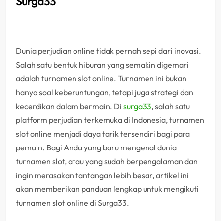
Surga33
Dunia perjudian online tidak pernah sepi dari inovasi.
Salah satu bentuk hiburan yang semakin digemari
adalah turnamen slot online. Turnamen ini bukan
hanya soal keberuntungan, tetapi juga strategi dan
kecerdikan dalam bermain. Di
surga33
, salah satu
platform perjudian terkemuka di Indonesia, turnamen
slot online menjadi daya tarik tersendiri bagi para
pemain. Bagi Anda yang baru mengenal dunia
turnamen slot, atau yang sudah berpengalaman dan
ingin merasakan tantangan lebih besar, artikel ini
akan memberikan panduan lengkap untuk mengikuti
turnamen slot online di Surga33.