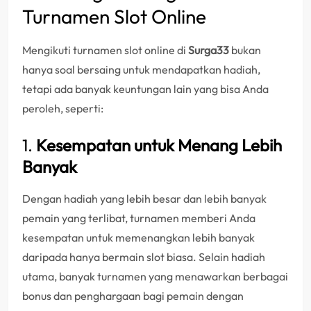
Turnamen Slot Online
Mengikuti turnamen slot online di
Surga33
bukan
hanya soal bersaing untuk mendapatkan hadiah,
tetapi ada banyak keuntungan lain yang bisa Anda
peroleh, seperti:
1.
Kesempatan untuk Menang Lebih
Banyak
Dengan hadiah yang lebih besar dan lebih banyak
pemain yang terlibat, turnamen memberi Anda
kesempatan untuk memenangkan lebih banyak
daripada hanya bermain slot biasa. Selain hadiah
utama, banyak turnamen yang menawarkan berbagai
bonus dan penghargaan bagi pemain dengan