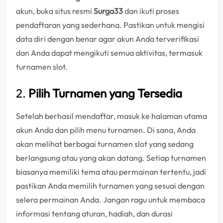
akun, buka situs resmi
Surga33
dan ikuti proses
pendaftaran yang sederhana. Pastikan untuk mengisi
data diri dengan benar agar akun Anda terverifikasi
dan Anda dapat mengikuti semua aktivitas, termasuk
turnamen slot.
2.
Pilih Turnamen yang Tersedia
Setelah berhasil mendaftar, masuk ke halaman utama
akun Anda dan pilih menu turnamen. Di sana, Anda
akan melihat berbagai turnamen slot yang sedang
berlangsung atau yang akan datang. Setiap turnamen
biasanya memiliki tema atau permainan tertentu, jadi
pastikan Anda memilih turnamen yang sesuai dengan
selera permainan Anda. Jangan ragu untuk membaca
informasi tentang aturan, hadiah, dan durasi