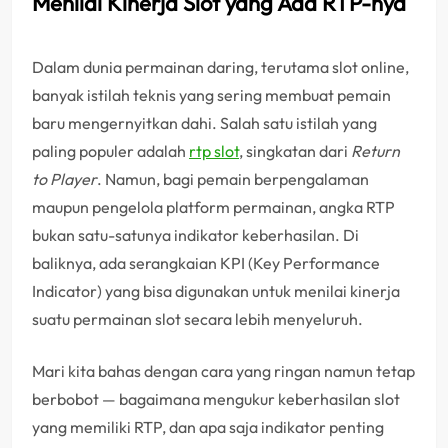
Menilai Kinerja Slot yang Ada RTP-nya
Dalam dunia permainan daring, terutama slot online,
banyak istilah teknis yang sering membuat pemain
baru mengernyitkan dahi. Salah satu istilah yang
paling populer adalah
rtp slot
, singkatan dari
Return
to Player
. Namun, bagi pemain berpengalaman
maupun pengelola platform permainan, angka RTP
bukan satu-satunya indikator keberhasilan. Di
baliknya, ada serangkaian KPI (Key Performance
Indicator) yang bisa digunakan untuk menilai kinerja
suatu permainan slot secara lebih menyeluruh.
Mari kita bahas dengan cara yang ringan namun tetap
berbobot — bagaimana mengukur keberhasilan slot
yang memiliki RTP, dan apa saja indikator penting