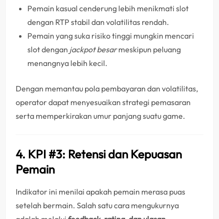
Pemain kasual cenderung lebih menikmati slot
dengan RTP stabil dan volatilitas rendah.
Pemain yang suka risiko tinggi mungkin mencari
slot dengan
jackpot besar
meskipun peluang
menangnya lebih kecil.
Dengan memantau pola pembayaran dan volatilitas,
operator dapat menyesuaikan strategi pemasaran
serta memperkirakan umur panjang suatu game.
4. KPI #3: Retensi dan Kepuasan
Pemain
Indikator ini menilai apakah pemain merasa puas
setelah bermain. Salah satu cara mengukurnya