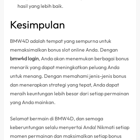
hasil yang lebih baik.
Kesimpulan
BMW4D adalah tempat yang sempurna untuk
memaksimalkan bonus slot online Anda. Dengan
bmw4d login
, Anda akan menemukan berbagai bonus
menarik yang dapat meningkatkan peluang Anda
untuk menang. Dengan memahami jenis-jenis bonus
dan menerapkan strategi yang tepat, Anda dapat
meraih keuntungan lebih besar dari setiap permainan
yang Anda mainkan.
Selamat bermain di BMW4D, dan semoga
keberuntungan selalu menyertai Anda! Nikmati setiap
momen permainan dan maksimalkan setiap bonus