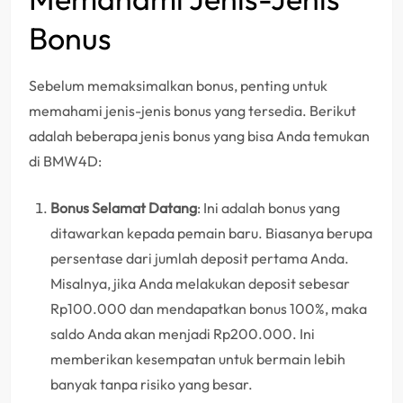
Bonus
Sebelum memaksimalkan bonus, penting untuk
memahami jenis-jenis bonus yang tersedia. Berikut
adalah beberapa jenis bonus yang bisa Anda temukan
di BMW4D:
Bonus Selamat Datang
: Ini adalah bonus yang
ditawarkan kepada pemain baru. Biasanya berupa
persentase dari jumlah deposit pertama Anda.
Misalnya, jika Anda melakukan deposit sebesar
Rp100.000 dan mendapatkan bonus 100%, maka
saldo Anda akan menjadi Rp200.000. Ini
memberikan kesempatan untuk bermain lebih
banyak tanpa risiko yang besar.