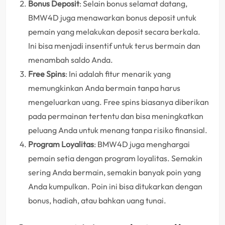
Bonus Deposit
: Selain bonus selamat datang,
BMW4D juga menawarkan bonus deposit untuk
pemain yang melakukan deposit secara berkala.
Ini bisa menjadi insentif untuk terus bermain dan
menambah saldo Anda.
Free Spins
: Ini adalah fitur menarik yang
memungkinkan Anda bermain tanpa harus
mengeluarkan uang. Free spins biasanya diberikan
pada permainan tertentu dan bisa meningkatkan
peluang Anda untuk menang tanpa risiko finansial.
Program Loyalitas
: BMW4D juga menghargai
pemain setia dengan program loyalitas. Semakin
sering Anda bermain, semakin banyak poin yang
Anda kumpulkan. Poin ini bisa ditukarkan dengan
bonus, hadiah, atau bahkan uang tunai.