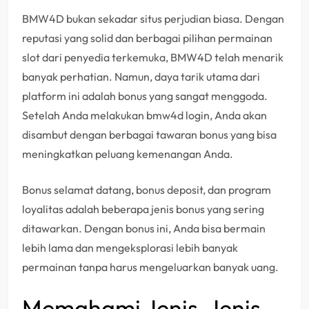
BMW4D bukan sekadar situs perjudian biasa. Dengan
reputasi yang solid dan berbagai pilihan permainan
slot dari penyedia terkemuka, BMW4D telah menarik
banyak perhatian. Namun, daya tarik utama dari
platform ini adalah bonus yang sangat menggoda.
Setelah Anda melakukan bmw4d login, Anda akan
disambut dengan berbagai tawaran bonus yang bisa
meningkatkan peluang kemenangan Anda.
Bonus selamat datang, bonus deposit, dan program
loyalitas adalah beberapa jenis bonus yang sering
ditawarkan. Dengan bonus ini, Anda bisa bermain
lebih lama dan mengeksplorasi lebih banyak
permainan tanpa harus mengeluarkan banyak uang.
Memahami Jenis-Jenis