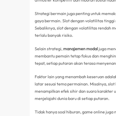
atmosfer kompetitif dan hiburan sosial had
Strategi bermain juga penting untuk memaks
gaya bermain. Slot dengan volatilitas ting
Sebaliknya, slot dengan volatilitas renda
terlalu banyak risiko.
Selain strategi,
manajemen modal
juga mene
membantu pemain tetap fokus dan menghinda
tepat, setiap putaran akan terasa menyena
Faktor lain yang menambah keseruan adal
latar sesuai tema permainan. Misalnya, slo
menampilkan efek sihir dan suara karakter
menjelajahi dunia baru di setiap putaran.
Tidak hanya soal hiburan, game online jug