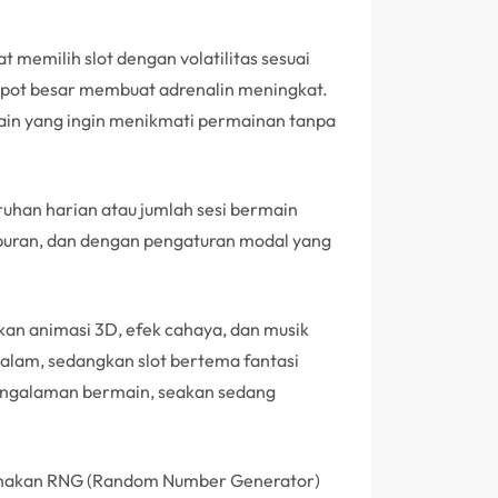
memilih slot dengan volatilitas sesuai
ckpot besar membuat adrenalin meningkat.
main yang ingin menikmati permainan tanpa
han harian atau jumlah sesi bermain
iburan, dan dengan pengaturan modal yang
an animasi 3D, efek cahaya, dan musik
 alam, sedangkan slot bertema fantasi
pengalaman bermain, seakan sedang
unakan RNG (Random Number Generator)