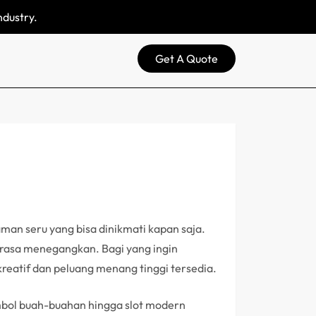
ndustry.
Get A Quote
aman seru yang bisa dinikmati kapan saja.
erasa menegangkan. Bagi yang ingin
kreatif dan peluang menang tinggi tersedia.
simbol buah-buahan hingga slot modern